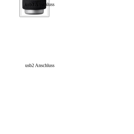
usb3 Anschluss
usb2 Anschluss