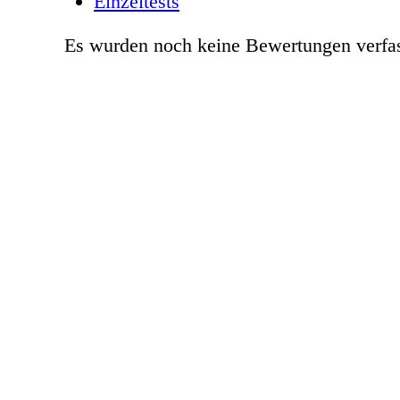
Einzeltests
Es wurden noch keine Bewertungen verfas