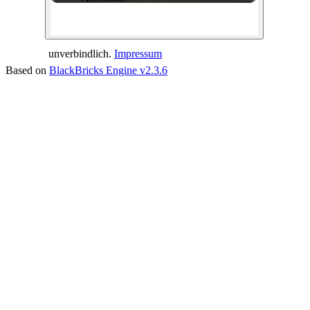
unverbindlich.
Impressum
Based on
BlackBricks Engine v2.3.6