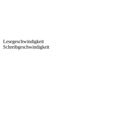
Lesegeschwindigkeit
Schreibgeschwindigkeit